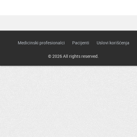
Medicinski profesionalci
Pacijenti
Uslovi korišćenja
© 2026 All rights reserved.