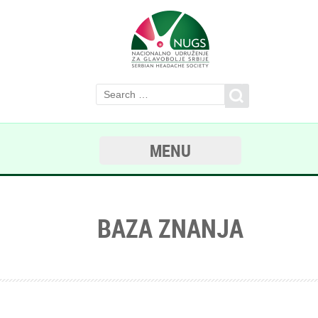
MENU
BAZA ZNANJA