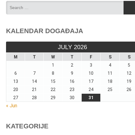
KALENDAR DOGAĐAJA
JULY 2026
M
T
W
T
F
S
S
1
2
3
4
5
6
7
8
9
10
11
12
13
14
15
16
17
18
19
20
21
22
23
24
25
26
27
28
29
30
31
« Jun
KATEGORIJE