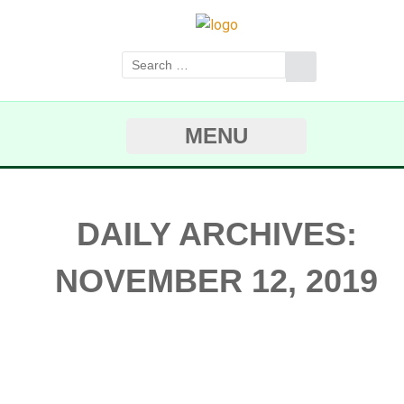
MENU
DAILY ARCHIVES:
NOVEMBER 12, 2019