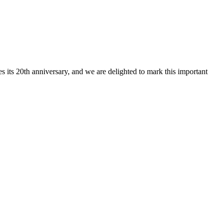
 its 20th anniversary, and we are delighted to mark this important