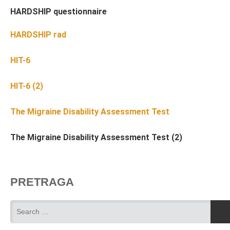
HARDSHIP questionnaire
HARDSHIP rad
HIT-6
HIT-6 (2)
The Migraine Disability Assessment Test
The Migraine Disability Assessment Test (2)
PRETRAGA