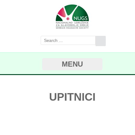
MENU
UPITNICI