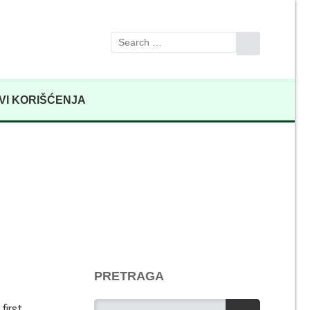
VI KORIŠĆENJA
PRETRAGA
first